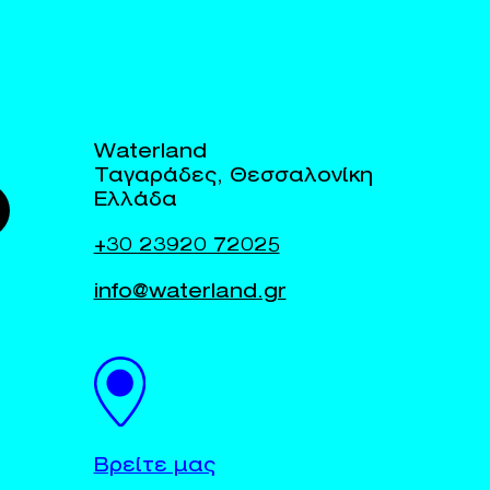
Waterland
Ταγαράδες, Θεσσαλονίκη
Ελλάδα
+30 23920 72025
info@waterland.gr
Βρείτε μας