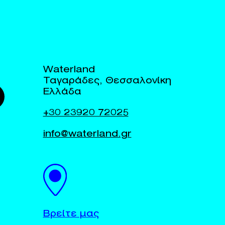
Waterland
Ταγαράδες, Θεσσαλονίκη
Ελλάδα
+30 23920 72025
info@waterland.gr
Βρείτε μας