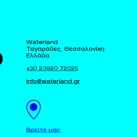
Waterland
Ταγαράδες, Θεσσαλονίκη
Ελλάδα
+30 23920 72025
info@waterland.gr
Βρείτε μας