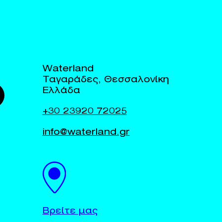
Waterland
Ταγαράδες, Θεσσαλονίκη
Ελλάδα
+30 23920 72025
info@waterland.gr
Βρείτε μας