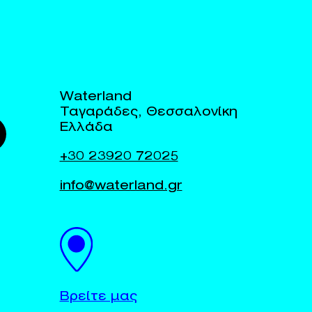
Waterland
Ταγαράδες, Θεσσαλονίκη
Ελλάδα
+30 23920 72025
info@waterland.gr
Βρείτε μας