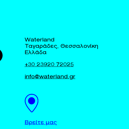
Waterland
Ταγαράδες, Θεσσαλονίκη
Ελλάδα
+30 23920 72025
info@waterland.gr
Βρείτε μας