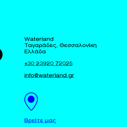
Waterland
Ταγαράδες, Θεσσαλονίκη
Ελλάδα
+30 23920 72025
info@waterland.gr
Βρείτε μας