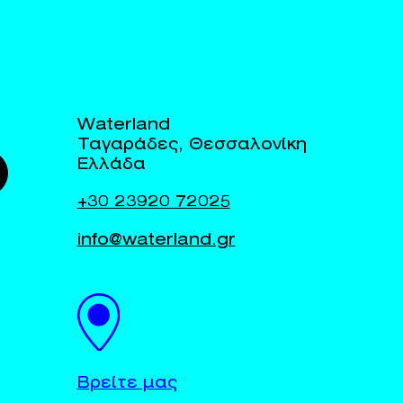
Waterland
Ταγαράδες, Θεσσαλονίκη
Ελλάδα
+30 23920 72025
info@waterland.gr
Βρείτε μας