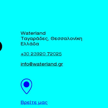
Waterland
Ταγαράδες, Θεσσαλονίκη
Ελλάδα
+30 23920 72025
info@waterland.gr
Βρείτε μας