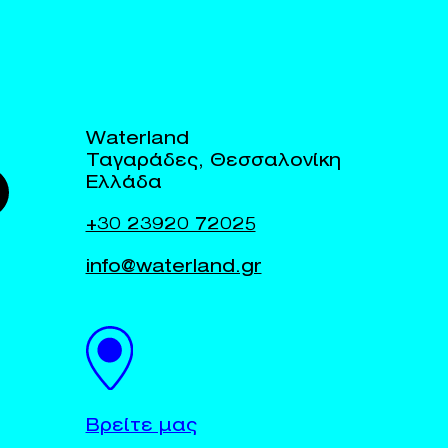
Waterland
Ταγαράδες, Θεσσαλονίκη
Ελλάδα
+30 23920 72025
info@waterland.gr
Βρείτε μας